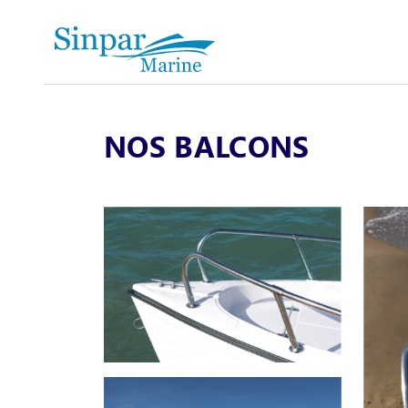
NOS BALCONS