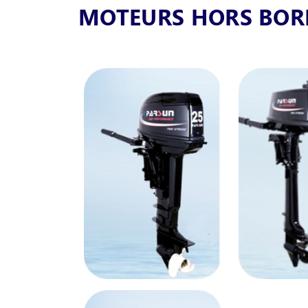
MOTEURS HORS BOR